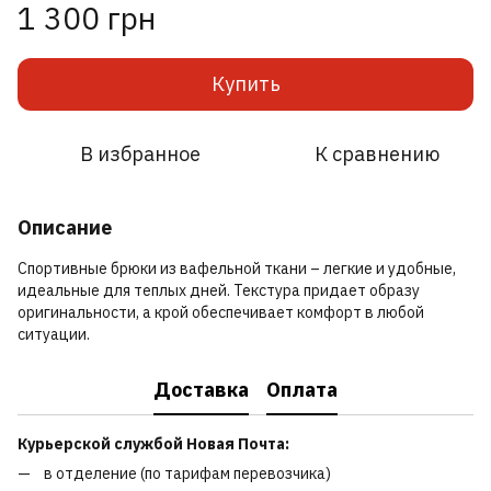
1 300 грн
Купить
В избранное
К сравнению
Описание
Спортивные брюки из вафельной ткани – легкие и удобные,
идеальные для теплых дней. Текстура придает образу
оригинальности, а крой обеспечивает комфорт в любой
ситуации.
Доставка
Оплата
Курьерской службой Новая Почта:
в отделение (по тарифам перевозчика)