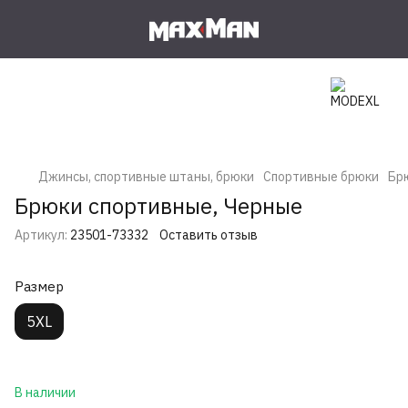
Джинсы, спортивные штаны, брюки
Спортивные брюки
Бр
Брюки спортивные, Черные
Артикул:
23501-73332
Оставить отзыв
Размер
5XL
В наличии