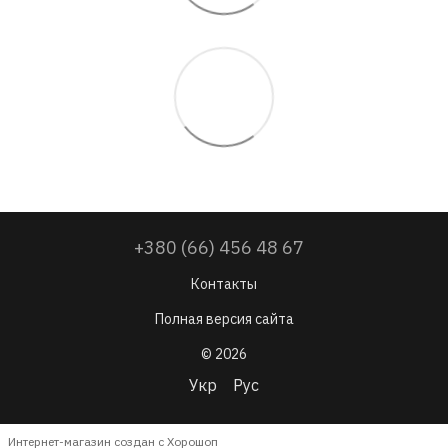
+380 (66) 456 48 67
Контакты
Полная версия сайта
© 2026
Укр
Рус
Интернет-магазин создан с Хорошоп