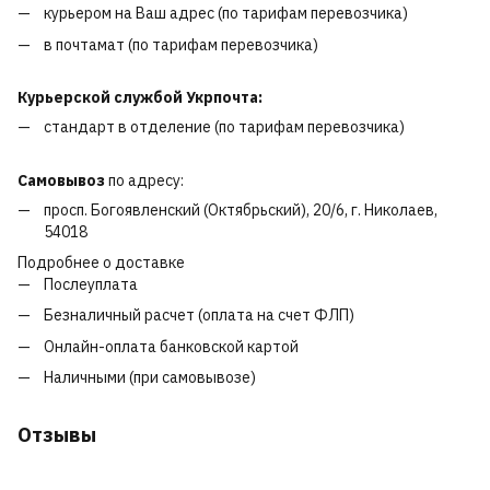
курьером на Ваш адрес (по тарифам перевозчика)
в почтамат (по тарифам перевозчика)
Курьерской службой Укрпочта:
стандарт в отделение (по тарифам перевозчика)
Самовывоз
по адресу:
просп. Богоявленский (Октябрьский), 20/6, г. Николаев,
54018
Подробнее о доставке
Послеуплата
Безналичный расчет (оплата на счет ФЛП)
Онлайн-оплата банковской картой
Наличными (при самовывозе)
Отзывы