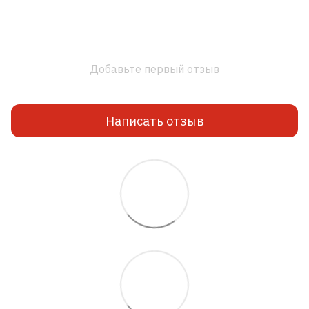
Добавьте первый отзыв
Написать отзыв