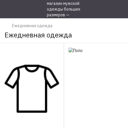
Ежедневная одежда
Ежедневная одежда