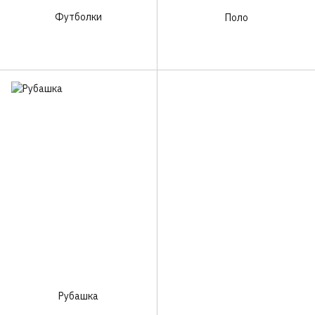
Футболки
Поло
Рубашка