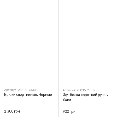
Артикул: 23501-73335
Артикул: 20036-73336
Брюки спортивные, Черные
Футболка короткий рукав,
Хаки
1 300 грн
900 грн