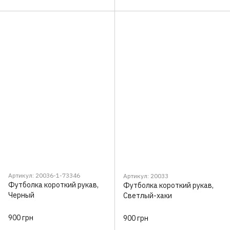
Артикул: 20036-1-73346
Артикул: 20033
Футболка короткий рукав,
Футболка короткий рукав,
Черный
Светлый-хаки
900 грн
900 грн