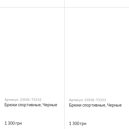
Артикул: 23501-73332
Артикул: 23501-73333
Брюки спортивные, Черные
Брюки спортивные, Черные
1 300 грн
1 300 грн