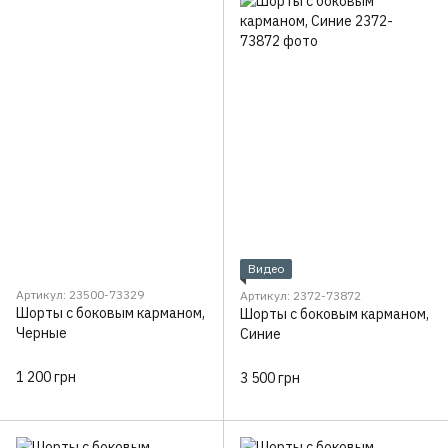
Видео
Артикул: 23500-73329
Артикул: 2372-73872
Шорты с боковым карманом,
Шорты с боковым карманом,
Черные
Синие
1 200 грн
3 500 грн