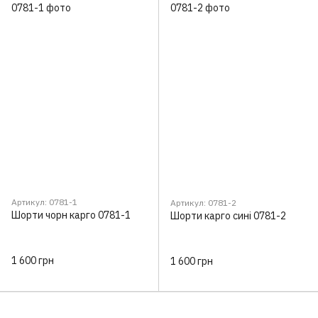
Артикул: 0781-1
Артикул: 0781-2
Шорти чорн карго 0781-1
Шорти карго сині 0781-2
1 600 грн
1 600 грн