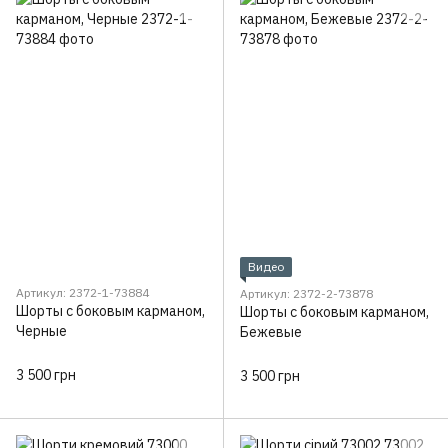
Видео
Артикул: 2372-1-73884
Артикул: 2372-2-73878
Шорты с боковым карманом,
Шорты с боковым карманом,
Черные
Бежевые
3 500 грн
3 500 грн