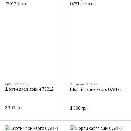
Артикул: 73012
Артикул: 0781-3
Шорти джинсовий 73012
Шорти серие карго 0781-3
2 300 грн
1 600 грн