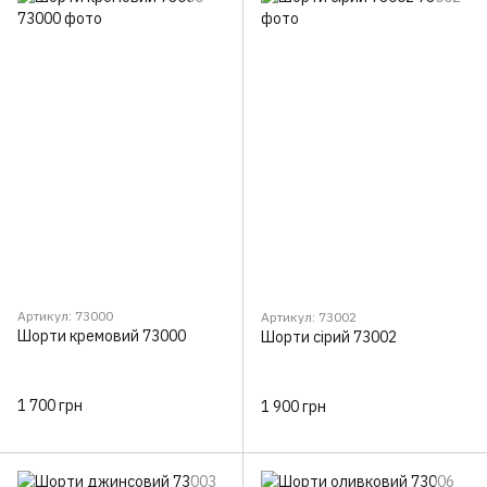
Артикул: 73000
Артикул: 73002
Шорти кремовий 73000
Шорти сірий 73002
1 700 грн
1 900 грн