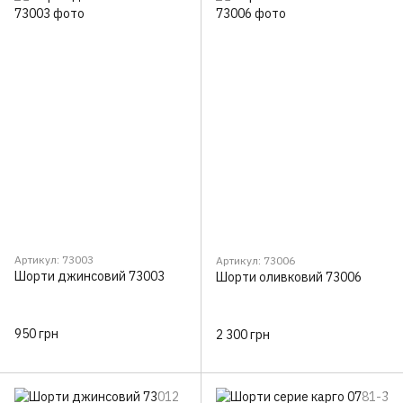
Артикул: 73003
Артикул: 73006
Шорти джинсовий 73003
Шорти оливковий 73006
950 грн
2 300 грн