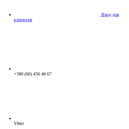
Вход для
клиентов
+380 (66) 456 48 67
Viber