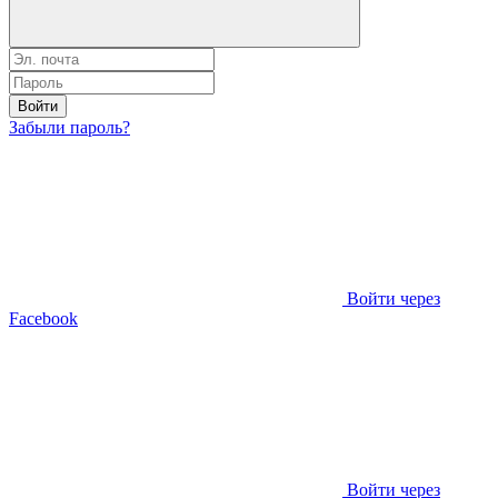
Войти
Забыли пароль?
Войти через
Facebook
Войти через