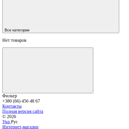
Все категории
Нет товаров
Фильтр
+380 (66) 456 48 67
Контакты
Полная версия сайта
© 2026
Укр
Рус
Интернет-магазин