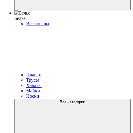
Белье
Все товары
Плавки
Трусы
Халаты
Майки
Носки
Все категории