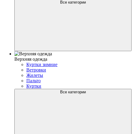
Все категории
Верхняя одежда
Куртки зимние
Ветровки
Жилеты
Пальто
Куртки
Все категории