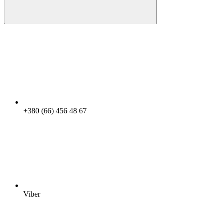
+380 (66) 456 48 67
Viber