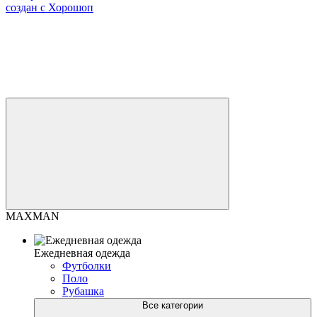
создан с Хорошоп
MAXMAN
Ежедневная одежда
Футболки
Поло
Рубашка
Все категории