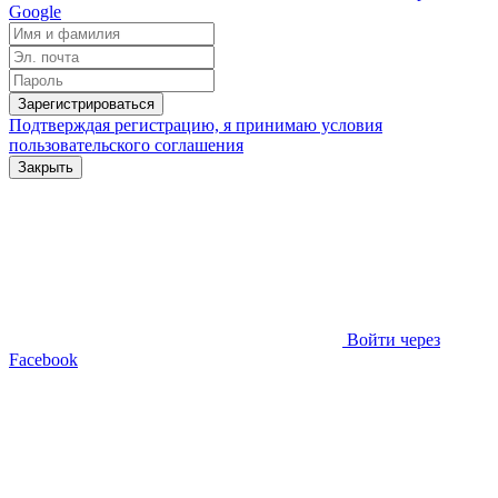
Google
Зарегистрироваться
Подтверждая регистрацию, я принимаю условия
пользовательского соглашения
Закрыть
Войти через
Facebook