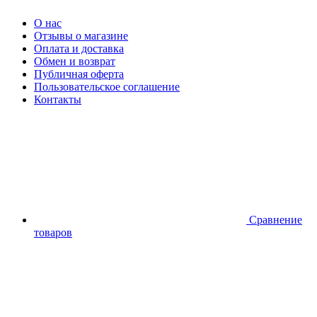
О нас
Отзывы о магазине
Оплата и доставка
Обмен и возврат
Публичная оферта
Пользовательское соглашение
Контакты
Сравнение
товаров