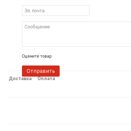
Оцените товар
Отправить
Доставка
Оплата