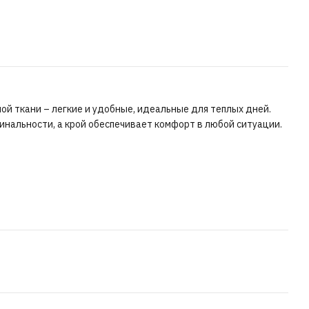
й ткани – легкие и удобные, идеальные для теплых дней.
инальности, а крой обеспечивает комфорт в любой ситуации.