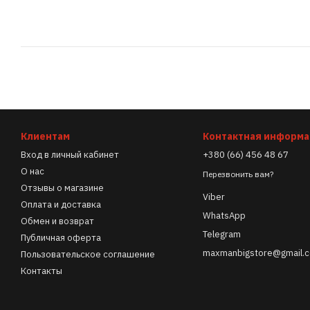
Клиентам
Контактная информ
Вход в личный кабинет
+380 (66) 456 48 67
О нас
Перезвонить вам?
Отзывы о магазине
Viber
Оплата и доставка
WhatsApp
Обмен и возврат
Telegram
Публичная оферта
maxmanbigstore@gmail.
Пользовательское соглашение
Контакты