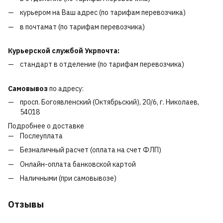
курьером на Ваш адрес (по тарифам перевозчика)
в почтамат (по тарифам перевозчика)
Курьерской службой Укрпочта:
стандарт в отделение (по тарифам перевозчика)
Самовывоз
по адресу:
просп. Богоявленский (Октябрьский), 20/6, г. Николаев,
54018
Подробнее о доставке
Послеуплата
Безналичный расчет (оплата на счет ФЛП)
Онлайн-оплата банковской картой
Наличными (при самовывозе)
Отзывы