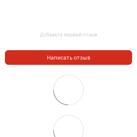
Добавьте первый отзыв
Написать отзыв