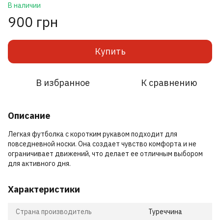
В наличии
900 грн
Купить
В избранное
К сравнению
Описание
Легкая футболка с коротким рукавом подходит для
повседневной носки. Она создает чувство комфорта и не
ограничивает движений, что делает ее отличным выбором
для активного дня.
Характеристики
Страна производитель
Туреччина