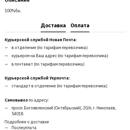
100%ба..
Доставка
Оплата
Курьерской службой Новая Почта:
в отделение (по тарифам перевозчика)
курьером на Ваш адрес (по тарифам перевозчика)
в почтамат (по тарифам перевозчика)
Курьерской службой Укрпочта:
стандарт в отделение (по тарифам перевозчика)
Самовывоз
по адресу:
просп. Богоявленский (Октябрьский), 20/6, г. Николаев,
54018
Подробнее о доставке
Послеуплата