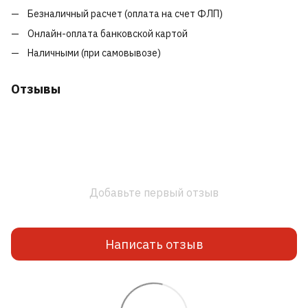
Безналичный расчет (оплата на счет ФЛП)
Онлайн-оплата банковской картой
Наличными (при самовывозе)
Отзывы
Добавьте первый отзыв
Написать отзыв