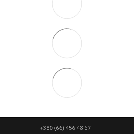
+380 (66) 456 48 67