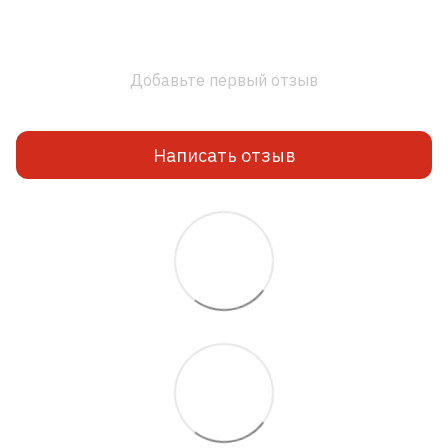
Добавьте первый отзыв
Написать отзыв