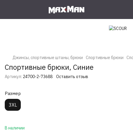
Джинсы, спортивные штаны, брюки
Спортивные брюки
Сп
Спортивные брюки, Синие
Артикул:
24700-2-73688
Оставить отзыв
Размер
3XL
В наличии