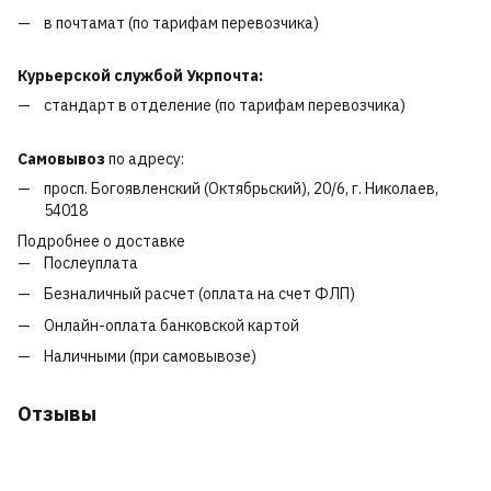
в почтамат (по тарифам перевозчика)
Курьерской службой Укрпочта:
стандарт в отделение (по тарифам перевозчика)
Самовывоз
по адресу:
просп. Богоявленский (Октябрьский), 20/6, г. Николаев,
54018
Подробнее о доставке
Послеуплата
Безналичный расчет (оплата на счет ФЛП)
Онлайн-оплата банковской картой
Наличными (при самовывозе)
Отзывы