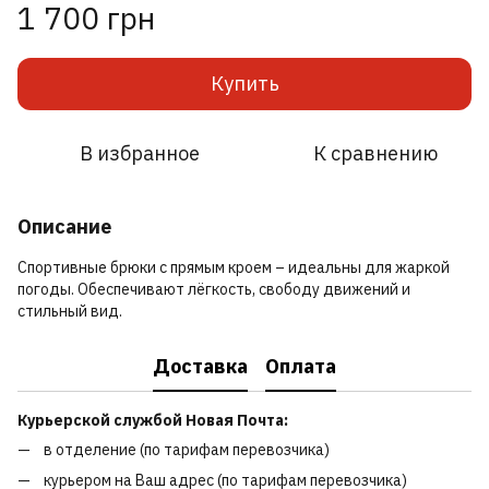
1 700 грн
Купить
В избранное
К сравнению
Описание
Спортивные брюки с прямым кроем – идеальны для жаркой
погоды. Обеспечивают лёгкость, свободу движений и
стильный вид.
Доставка
Оплата
Курьерской службой Новая Почта:
в отделение (по тарифам перевозчика)
курьером на Ваш адрес (по тарифам перевозчика)