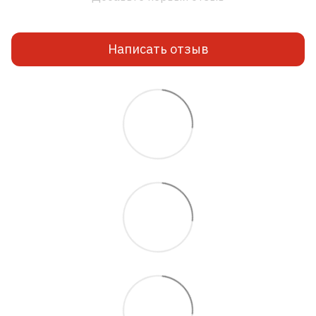
Написать отзыв