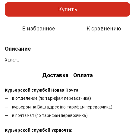
Купить
В избранное
К сравнению
Описание
Халат..
Доставка
Оплата
Курьерской службой Новая Почта:
в отделение (по тарифам перевозчика)
курьером на Ваш адрес (по тарифам перевозчика)
в почтамат (по тарифам перевозчика)
Курьерской службой Укрпочта: