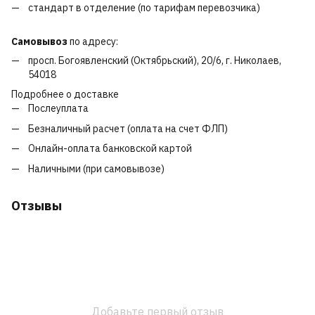
стандарт в отделение (по тарифам перевозчика)
Самовывоз
по адресу:
просп. Богоявленский (Октябрьский), 20/6, г. Николаев,
54018
Подробнее о доставке
Послеуплата
Безналичный расчет (оплата на счет ФЛП)
Онлайн-оплата банковской картой
Наличными (при самовывозе)
Отзывы
Добавьте первый отзыв