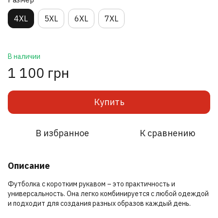
4XL
5XL
6XL
7XL
В наличии
1 100 грн
Купить
В избранное
К сравнению
Описание
Футболка с коротким рукавом – это практичность и
универсальность. Она легко комбинируется с любой одеждой
и подходит для создания разных образов каждый день.