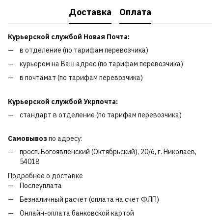
Доставка
Оплата
Курьерской службой Новая Почта:
в отделение (по тарифам перевозчика)
курьером на Ваш адрес (по тарифам перевозчика)
в почтамат (по тарифам перевозчика)
Курьерской службой Укрпочта:
стандарт в отделение (по тарифам перевозчика)
Самовывоз
по адресу:
просп. Богоявленский (Октябрьский), 20/6, г. Николаев,
54018
Подробнее о доставке
Послеуплата
Безналичный расчет (оплата на счет ФЛП)
Онлайн-оплата банковской картой