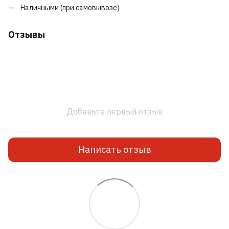
Наличными (при самовывозе)
Отзывы
Добавьте первый отзыв
Написать отзыв