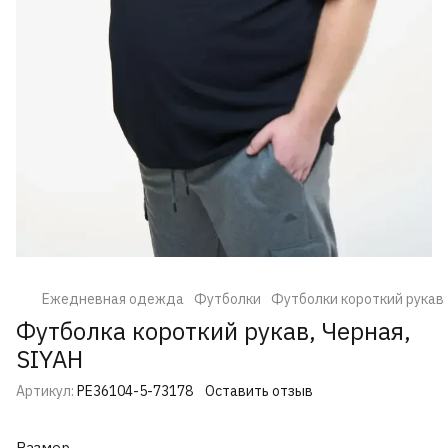
Ежедневная одежда
Футболки
Футболки короткий рукав
Футболка короткий рукав, Черная,
SIYAH
Артикул:
РЕ36104-5-73178
Оставить отзыв
Размер