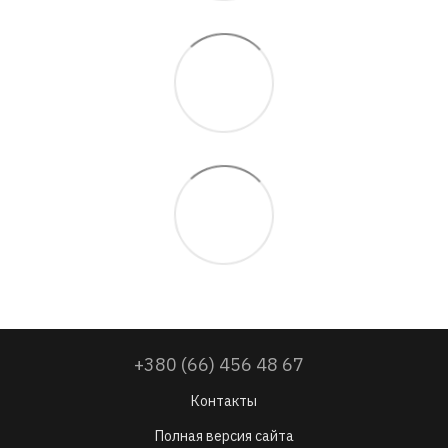
+380 (66) 456 48 67
Контакты
Полная версия сайта