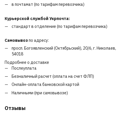
в почтамат (по тарифам перевозчика)
Курьерской службой Укрпочта:
стандарт в отделение (по тарифам перевозчика)
Самовывоз
по адресу:
просп. Богоявленский (Октябрьский), 20/6, г. Николаев,
54018
Подробнее о доставке
Послеуплата
Безналичный расчет (оплата на счет ФЛП)
Онлайн-оплата банковской картой
Наличными (при самовывозе)
Отзывы