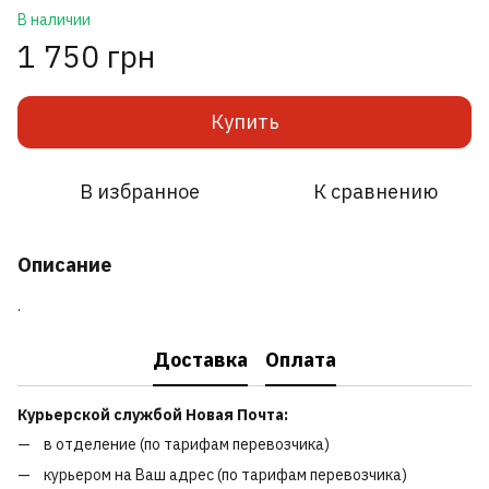
В наличии
1 750 грн
Купить
В избранное
К сравнению
Описание
.
Доставка
Оплата
Курьерской службой Новая Почта:
в отделение (по тарифам перевозчика)
курьером на Ваш адрес (по тарифам перевозчика)