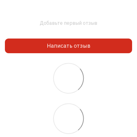
Добавьте первый отзыв
Написать отзыв