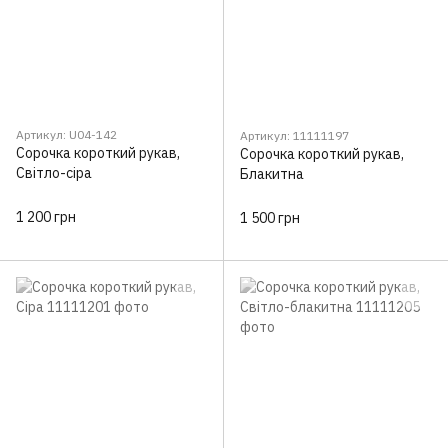
Артикул: U04-142
Артикул: 11111197
Сорочка короткий рукав,
Сорочка короткий рукав,
Світло-сіра
Блакитна
1 200 грн
1 500 грн