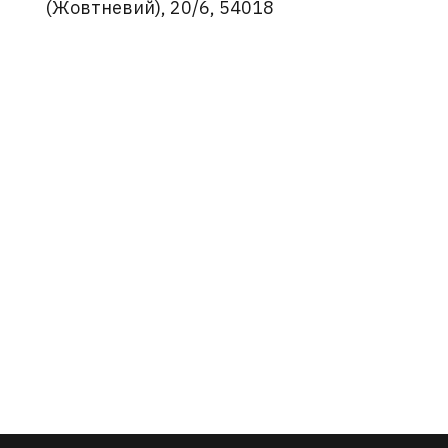
(Жовтневий), 20/6, 54018