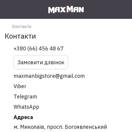
Контакти
Контакти
+380 (66) 456 48 67
Замовити дзвінок
maxmanbigstore@gmail.com
Viber
Telegram
WhatsApp
Адреса
м. Миколаїв, просп. Богоявленський