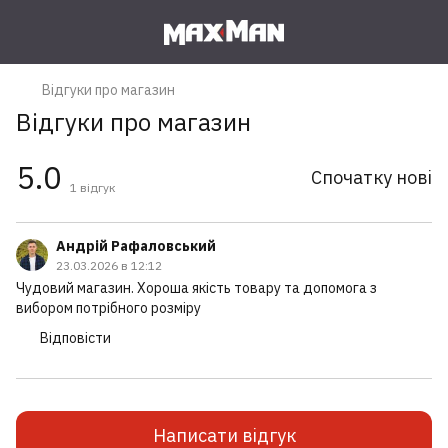
Відгуки про магазин
Відгуки про магазин
5.0
Спочатку нові
1
відгук
Андрій Рафаловський
23.03.2026 в 12:12
Чудовий магазин. Хороша якість товару та допомога з
вибором потрібного розміру
Відповісти
Написати відгук