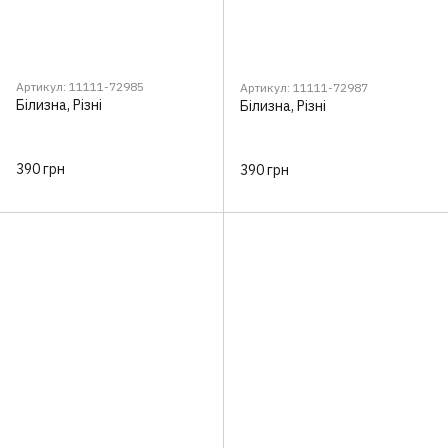
Артикул: 11111-72985
Артикул: 11111-72987
Білизна, Різні
Білизна, Різні
390 грн
390 грн