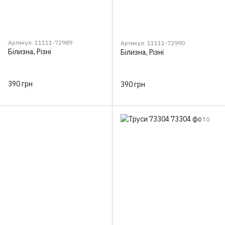
Артикул: 11111-72989
Артикул: 11111-72990
Білизна, Різні
Білизна, Різні
390 грн
390 грн