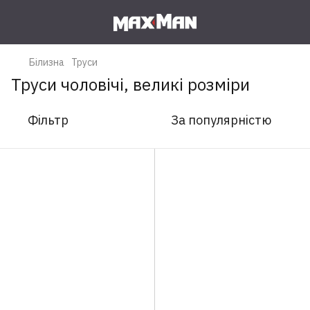
Білизна
Труси
Труси чоловічі, великі розміри
Фільтр
За популярністю