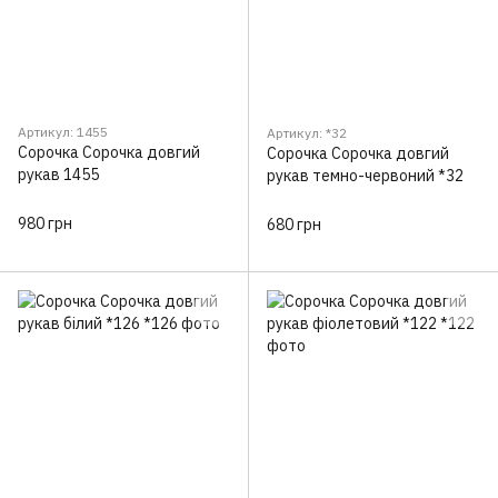
Артикул: 1455
Артикул: *32
Сорочка Сорочка довгий
Сорочка Сорочка довгий
рукав 1455
рукав темно-червоний *32
980 грн
680 грн