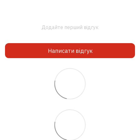
Додайте перший відгук
Написати відгук