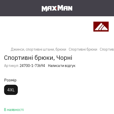
Джинси, спортивні штани, брюки
Спортивні брюки
Спортивн
Спортивні брюки, Чорні
Артикул:
24700-1-73694
Написати відгук
Розмір
4XL
В наявності