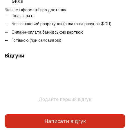
54018
Більше інформації про доставку
Післясплата
Безготівковий розрахунок (оплата на рахунок ФОП)
Онлайн-оплата банківською карткою
Готівкою (при самовивозі)
Відгуки
Додайте перший відгук
Написати відгук