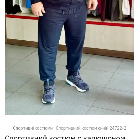
Спортивні костюми
Спортивний костюм синій 24722-2
Спортивний костюм с капюшоном.