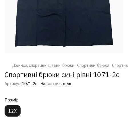
Джинси, спортивні штани, брюки
Спортивні брюки
Спортивн
Спортивні брюки сині рівні 1071-2с
Артикул:
1071-2с
Написати відгук
Розмір
12X