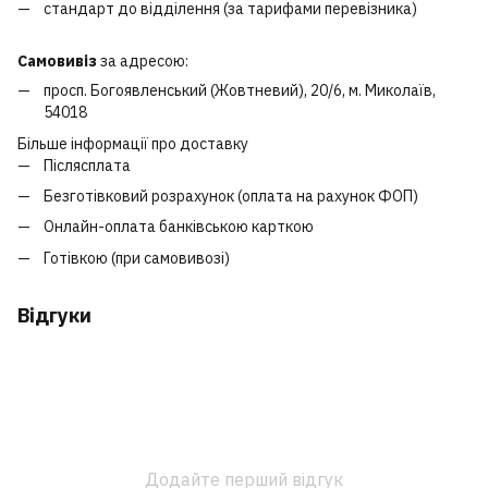
стандарт до відділення (за тарифами перевізника)
Самовивіз
за адресою:
просп. Богоявленський (Жовтневий), 20/6, м. Миколаїв,
54018
Більше інформації про доставку
Післясплата
Безготівковий розрахунок (оплата на рахунок ФОП)
Онлайн-оплата банківською карткою
Готівкою (при самовивозі)
Відгуки
Додайте перший відгук