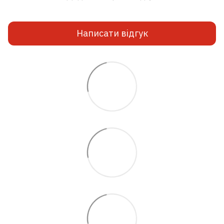
Написати відгук