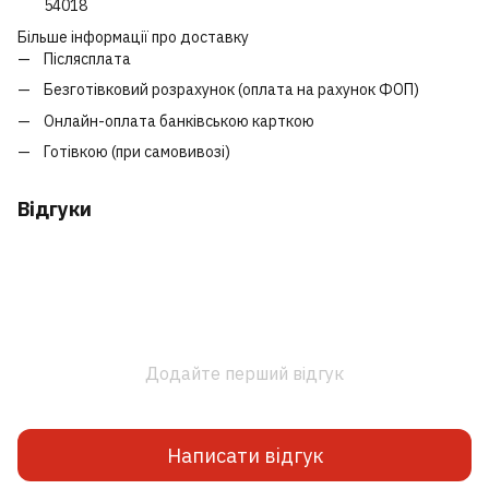
54018
Більше інформації про доставку
Післясплата
Безготівковий розрахунок (оплата на рахунок ФОП)
Онлайн-оплата банківською карткою
Готівкою (при самовивозі)
Відгуки
Додайте перший відгук
Написати відгук