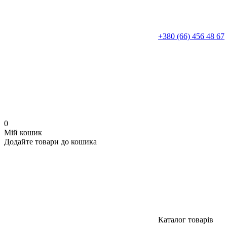
+380 (66) 456 48 67
0
Мій кошик
Додайте товари до кошика
Каталог товарів