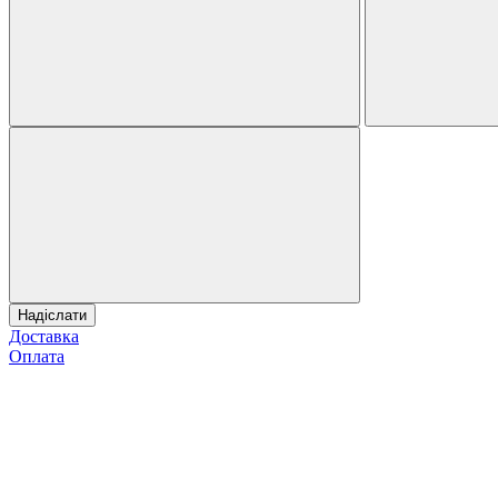
Надіслати
Доставка
Оплата