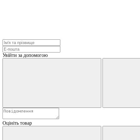
Увійти за допомогою
Оцініть товар