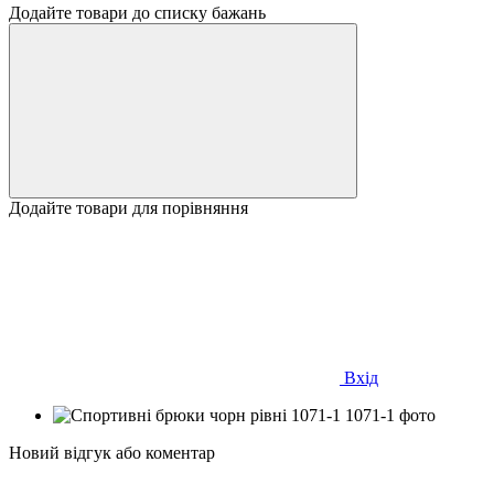
Додайте товари до списку бажань
Додайте товари для порівняння
Вхід
Новий відгук або коментар