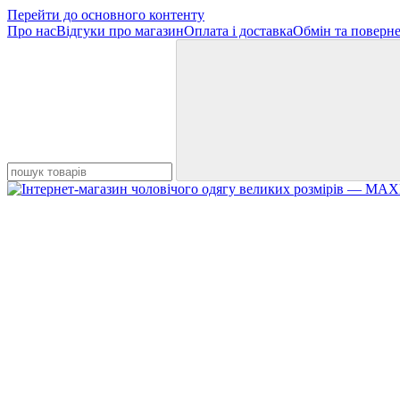
Перейти до основного контенту
Про нас
Відгуки про магазин
Оплата і доставка
Обмін та поверн