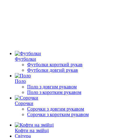
Футболки
Футболки короткий рукав
Футболки довгий рукав
Поло
Поло з довгим рукавом
Поло з коротким рукавом
Сорочки
Сорочки з довгим рукавом
Сорочки з коротким рукавом
Кофти на змійці
Світера