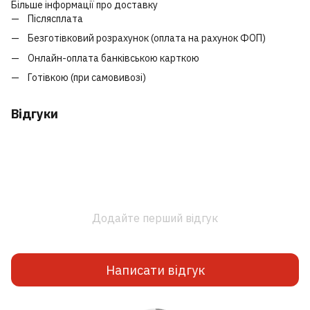
Більше інформації про доставку
Післясплата
Безготівковий розрахунок (оплата на рахунок ФОП)
Онлайн-оплата банківською карткою
Готівкою (при самовивозі)
Відгуки
Додайте перший відгук
Написати відгук