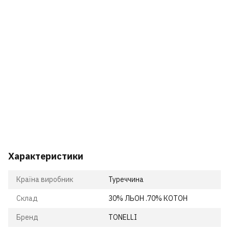
Характеристики
Країна виробник
Туреччина
Склад
30% ЛЬОН .70% КОТОН
Бренд
TONELLI