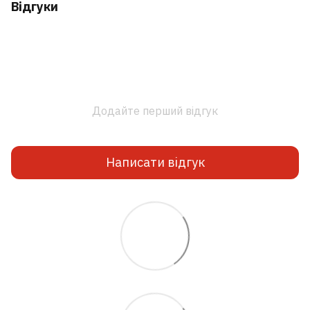
Відгуки
Додайте перший відгук
Написати відгук