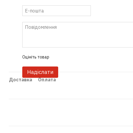
Оцініть товар
Надіслати
Доставка
Оплата