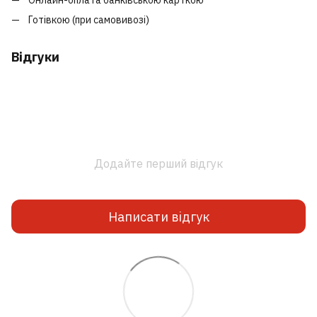
Готівкою (при самовивозі)
Відгуки
Додайте перший відгук
Написати відгук