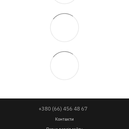
+380 (66) 456 48 67
Контакти