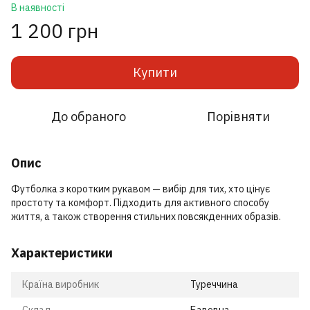
В наявності
1 200 грн
Купити
До обраного
Порівняти
Опис
Футболка з коротким рукавом — вибір для тих, хто цінує
простоту та комфорт. Підходить для активного способу
життя, а також створення стильних повсякденних образів.
Характеристики
Країна виробник
Туреччина