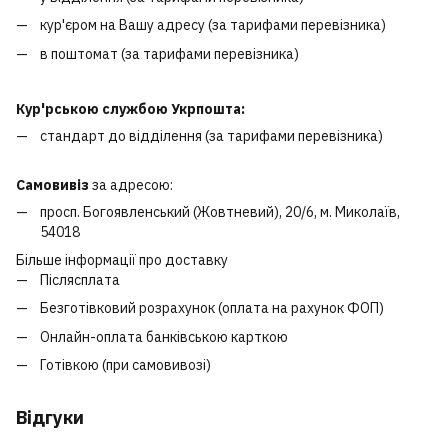
кур'єром на Вашу адресу (за тарифами перевізника)
в поштомат (за тарифами перевізника)
Кур'рською службою Укрпошта:
стандарт до відділення (за тарифами перевізника)
Самовивіз
за адресою:
просп. Богоявленський (Жовтневий), 20/6, м. Миколаїв,
54018
Більше інформації про доставку
Післясплата
Безготівковий розрахунок (оплата на рахунок ФОП)
Онлайн-оплата банківською карткою
Готівкою (при самовивозі)
Відгуки