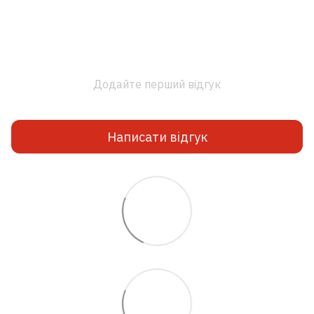
Додайте перший відгук
Написати відгук