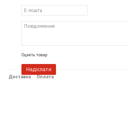
Оцініть товар
Надіслати
Доставка
Оплата