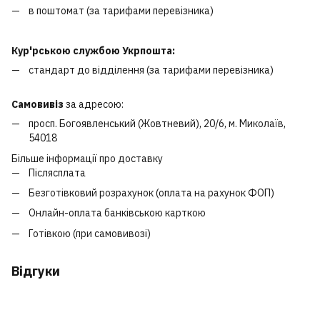
в поштомат (за тарифами перевізника)
Кур'рською службою Укрпошта:
стандарт до відділення (за тарифами перевізника)
Самовивіз
за адресою:
просп. Богоявленський (Жовтневий), 20/6, м. Миколаїв,
54018
Більше інформації про доставку
Післясплата
Безготівковий розрахунок (оплата на рахунок ФОП)
Онлайн-оплата банківською карткою
Готівкою (при самовивозі)
Відгуки