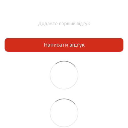
Додайте перший відгук
Написати відгук