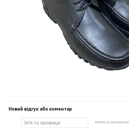
Новий відгук або коментар
Увійти за допомого