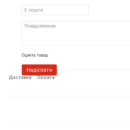
Оцініть товар
Надіслати
Доставка
Оплата