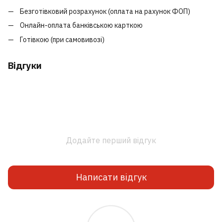
Безготівковий розрахунок (оплата на рахунок ФОП)
Онлайн-оплата банківською карткою
Готівкою (при самовивозі)
Відгуки
Додайте перший відгук
Написати відгук