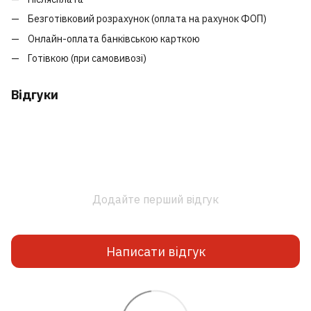
Безготівковий розрахунок (оплата на рахунок ФОП)
Онлайн-оплата банківською карткою
Готівкою (при самовивозі)
Відгуки
Додайте перший відгук
Написати відгук