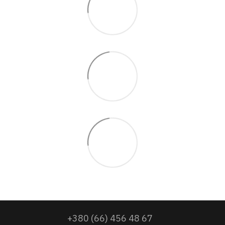
+380 (66) 456 48 67