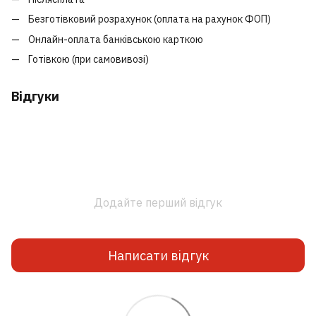
Безготівковий розрахунок (оплата на рахунок ФОП)
Онлайн-оплата банківською карткою
Готівкою (при самовивозі)
Відгуки
Додайте перший відгук
Написати відгук