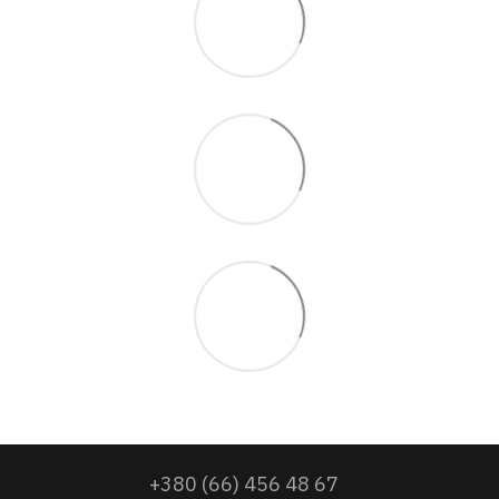
+380 (66) 456 48 67