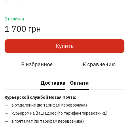
В наличии
1 700 грн
Купить
В избранное
К сравнению
Доставка
Оплата
Курьерской службой Новая Почта:
в отделение (по тарифам перевозчика)
курьером на Ваш адрес (по тарифам перевозчика)
в почтамат (по тарифам перевозчика)