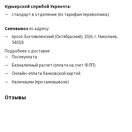
Курьерской службой Укрпочта:
стандарт в отделение (по тарифам перевозчика)
Самовывоз
по адресу:
просп. Богоявленский (Октябрьский), 20/6, г. Николаев,
54018
Подробнее о доставке
Послеуплата
Безналичный расчет (оплата на счет ФЛП)
Онлайн-оплата банковской картой
Наличными (при самовывозе)
Отзывы