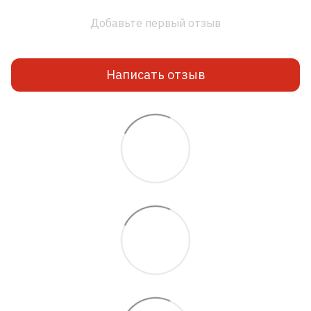
Добавьте первый отзыв
Написать отзыв