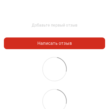
Добавьте первый отзыв
Написать отзыв