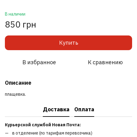
В наличии
850 грн
Купить
В избранное
К сравнению
Описание
плащевка.
Доставка
Оплата
Курьерской службой Новая Почта:
в отделение (по тарифам перевозчика)