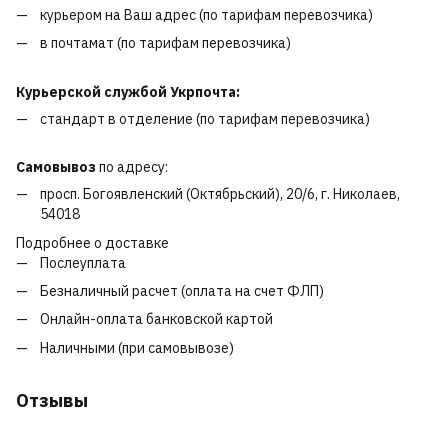
курьером на Ваш адрес (по тарифам перевозчика)
в почтамат (по тарифам перевозчика)
Курьерской службой Укрпочта:
стандарт в отделение (по тарифам перевозчика)
Самовывоз
по адресу:
просп. Богоявленский (Октябрьский), 20/6, г. Николаев,
54018
Подробнее о доставке
Послеуплата
Безналичный расчет (оплата на счет ФЛП)
Онлайн-оплата банковской картой
Наличными (при самовывозе)
Отзывы