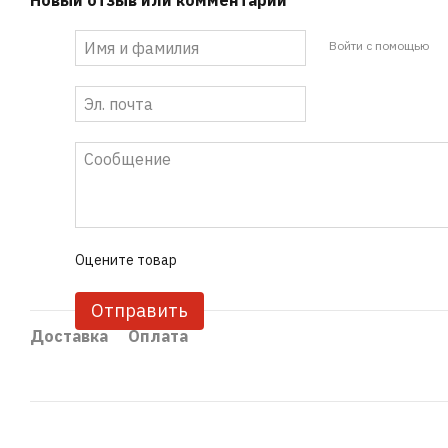
Новый отзыв или комментарий
Войти с помощью
Оцените товар
Отправить
Доставка
Оплата