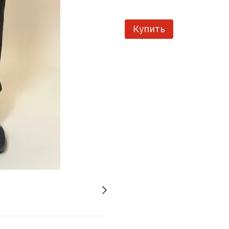
Купить