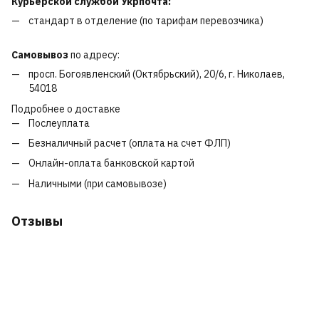
Курьерской службой Укрпочта:
стандарт в отделение (по тарифам перевозчика)
Самовывоз
по адресу:
просп. Богоявленский (Октябрьский), 20/6, г. Николаев,
54018
Подробнее о доставке
Послеуплата
Безналичный расчет (оплата на счет ФЛП)
Онлайн-оплата банковской картой
Наличными (при самовывозе)
Отзывы