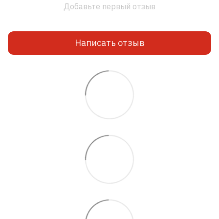
Добавьте первый отзыв
Написать отзыв