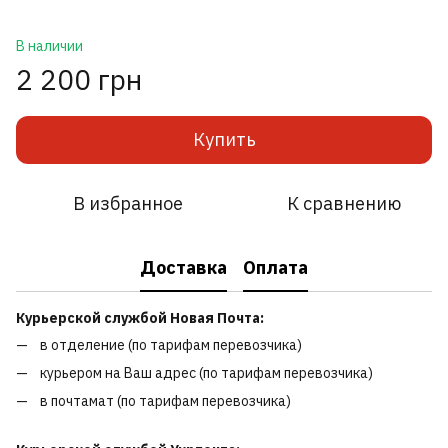
В наличии
2 200 грн
Купить
В избранное
К сравнению
Доставка
Оплата
Курьерской службой Новая Почта:
в отделение (по тарифам перевозчика)
курьером на Ваш адрес (по тарифам перевозчика)
в почтамат (по тарифам перевозчика)