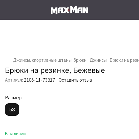
Джинсы, спортивные штаны, брюки
Джинсы
Брюки на рез
Брюки на резинке, Бежевые
Артикул:
2106-11-73817
Оставить отзыв
Размер
58
В наличии