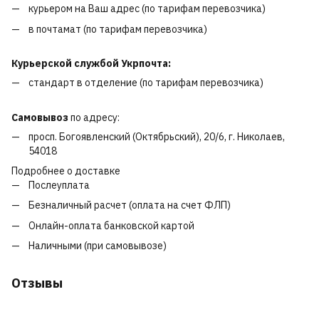
курьером на Ваш адрес (по тарифам перевозчика)
в почтамат (по тарифам перевозчика)
Курьерской службой Укрпочта:
стандарт в отделение (по тарифам перевозчика)
Самовывоз
по адресу:
просп. Богоявленский (Октябрьский), 20/6, г. Николаев,
54018
Подробнее о доставке
Послеуплата
Безналичный расчет (оплата на счет ФЛП)
Онлайн-оплата банковской картой
Наличными (при самовывозе)
Отзывы