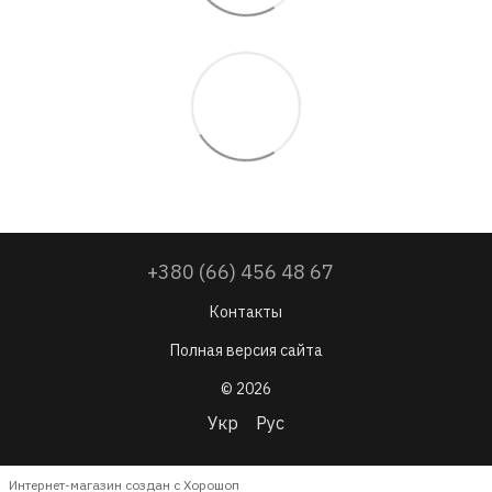
+380 (66) 456 48 67
Контакты
Полная версия сайта
© 2026
Укр
Рус
Интернет-магазин создан с Хорошоп