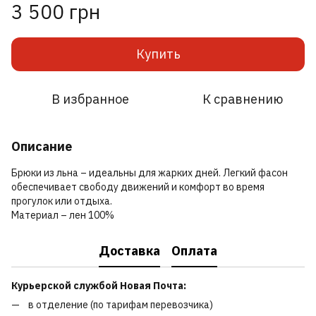
3 500 грн
Купить
В избранное
К сравнению
Описание
Брюки из льна – идеальны для жарких дней. Легкий фасон
обеспечивает свободу движений и комфорт во время
прогулок или отдыха.
Материал – лен 100%
Доставка
Оплата
Курьерской службой Новая Почта:
в отделение (по тарифам перевозчика)