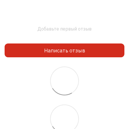
Добавьте первый отзыв
Написать отзыв