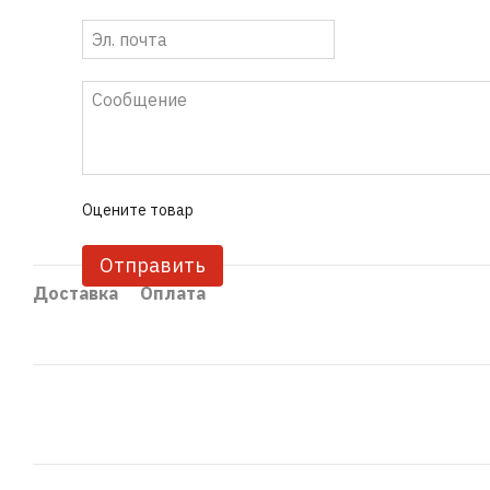
Оцените товар
Отправить
Доставка
Оплата