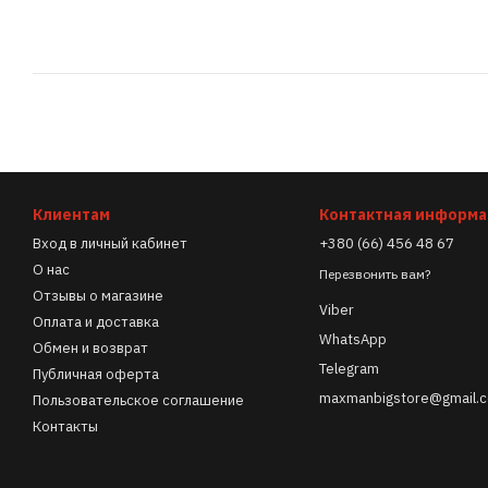
Клиентам
Контактная информ
Вход в личный кабинет
+380 (66) 456 48 67
О нас
Перезвонить вам?
Отзывы о магазине
Viber
Оплата и доставка
WhatsApp
Обмен и возврат
Telegram
Публичная оферта
maxmanbigstore@gmail.
Пользовательское соглашение
Контакты