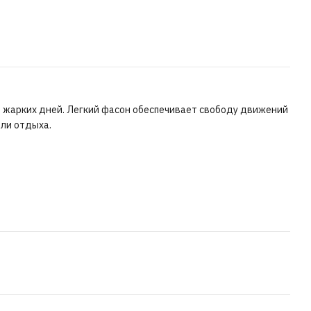
я жарких дней. Легкий фасон обеспечивает свободу движений
или отдыха.