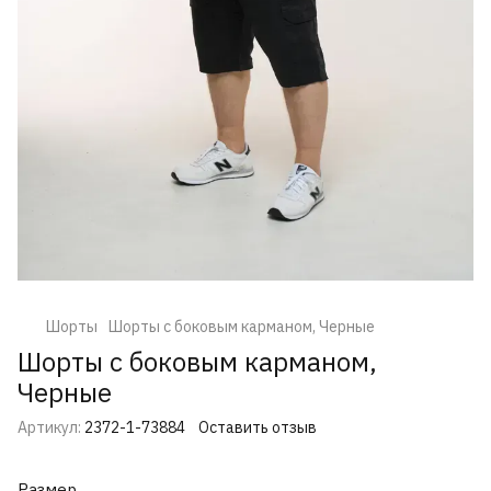
Шорты
Шорты с боковым карманом, Черные
Шорты с боковым карманом,
Черные
Артикул:
2372-1-73884
Оставить отзыв
Размер