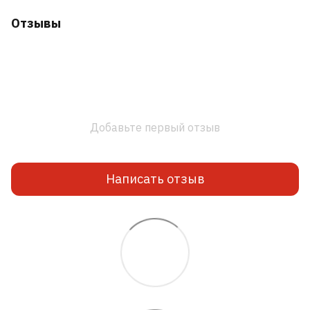
Отзывы
Добавьте первый отзыв
Написать отзыв