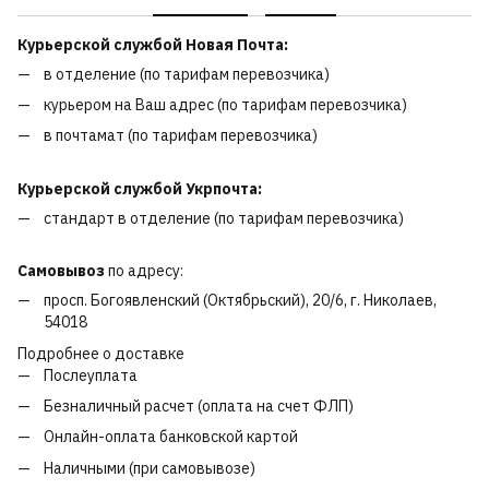
Курьерской службой Новая Почта:
в отделение (по тарифам перевозчика)
курьером на Ваш адрес (по тарифам перевозчика)
в почтамат (по тарифам перевозчика)
Курьерской службой Укрпочта:
стандарт в отделение (по тарифам перевозчика)
Самовывоз
по адресу:
просп. Богоявленский (Октябрьский), 20/6, г. Николаев,
54018
Подробнее о доставке
Послеуплата
Безналичный расчет (оплата на счет ФЛП)
Онлайн-оплата банковской картой
Наличными (при самовывозе)