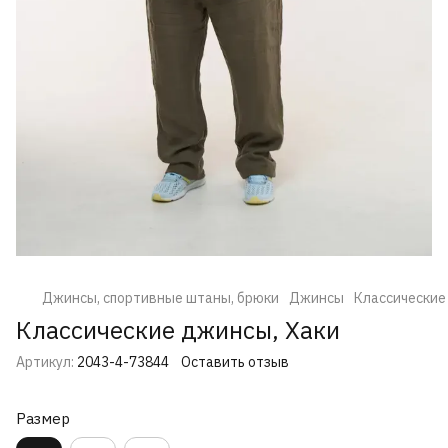
Джинсы, спортивные штаны, брюки
Джинсы
Классические
Классические джинсы, Хаки
Артикул:
2043-4-73844
Оставить отзыв
Размер