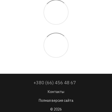
+380 (66) 456 48 67
Контакты
Полная версия сайта
© 2026