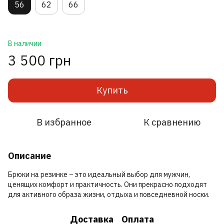
56
62
66
В наличии
3 500 грн
Купить
В избранное
К сравнению
Описание
Брюки на резинке – это идеальный выбор для мужчин,
ценящих комфорт и практичность. Они прекрасно подходят
для активного образа жизни, отдыха и повседневной носки.
Доставка
Оплата