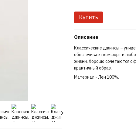
Купить
Описание
Классические джинсы – униве
обеспечивает комфорт в любо
жизни. Хорошо сочетаются с 
практичный образ.
Материал - Лен 100%.