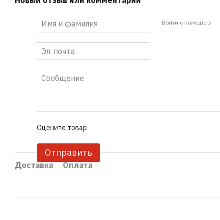
Новый отзыв или комментарий
Войти с помощью
Оцените товар
Отправить
Доставка
Оплата