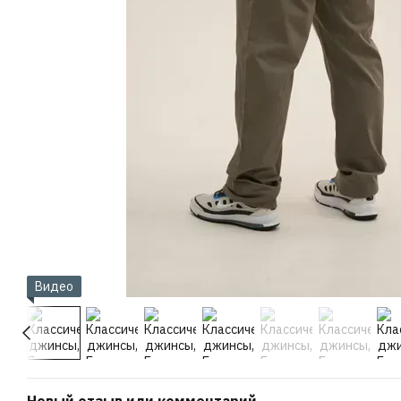
Видео