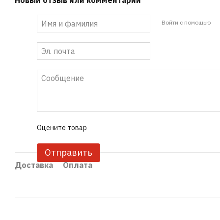
Новый отзыв или комментарий
Войти с помощью
Оцените товар
Отправить
Доставка
Оплата