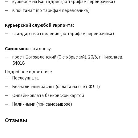
курьером на Ваш адрес (по тарифам перевозчика)
в почтамат (по тарифам перевозчика)
Курьерской службой Укрпочта:
стандарт в отделение (по тарифам перевозчика)
Самовывоз
по адресу:
просп. Богоявленский (Октябрьский), 20/6, г. Николаев,
54018
Подробнее о доставке
Послеуплата
Безналичный расчет (оплата на счет ФЛП)
Онлайн-оплата банковской картой
Наличными (при самовывозе)
Отзывы