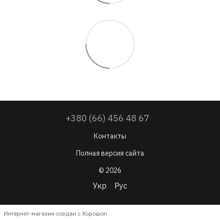
+380 (66) 456 48 67
Контакты
Полная версия сайта
© 2026
Укр
Рус
Интернет-магазин создан с Хорошоп