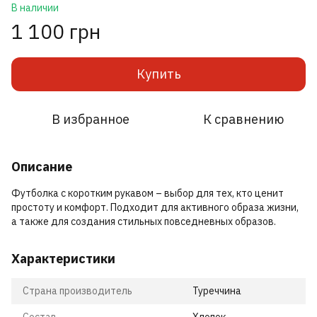
В наличии
1 100 грн
Купить
В избранное
К сравнению
Описание
Футболка с коротким рукавом – выбор для тех, кто ценит
простоту и комфорт. Подходит для активного образа жизни,
а также для создания стильных повседневных образов.
Характеристики
Страна производитель
Туреччина