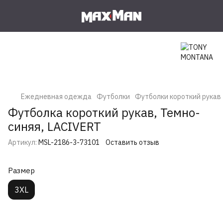
Ежедневная одежда
Футболки
Футболки короткий рукав
Футболка короткий рукав, Темно-
синяя, LACIVERT
Артикул:
MSL-2186-3-73101
Оставить отзыв
Размер
3XL