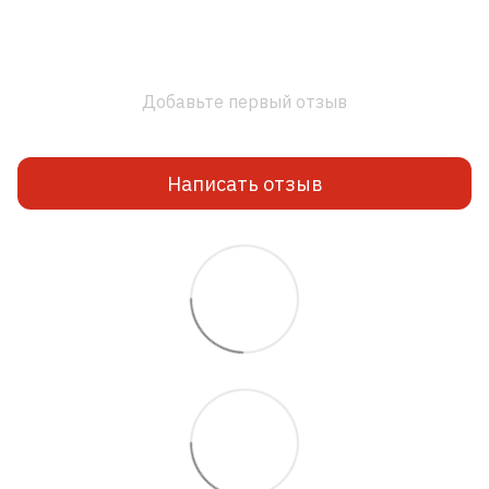
Добавьте первый отзыв
Написать отзыв