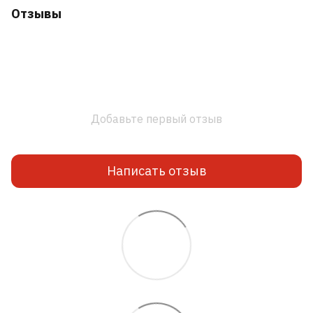
Отзывы
Добавьте первый отзыв
Написать отзыв