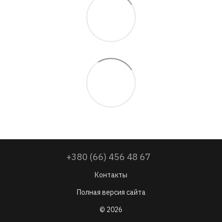
+380 (66) 456 48 67
Контакты
Полная версия сайта
© 2026