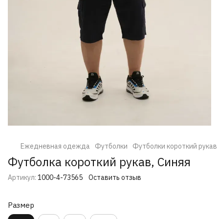
Ежедневная одежда
Футболки
Футболки короткий рукав
Футболка короткий рукав, Синяя
Артикул:
1000-4-73565
Оставить отзыв
Размер