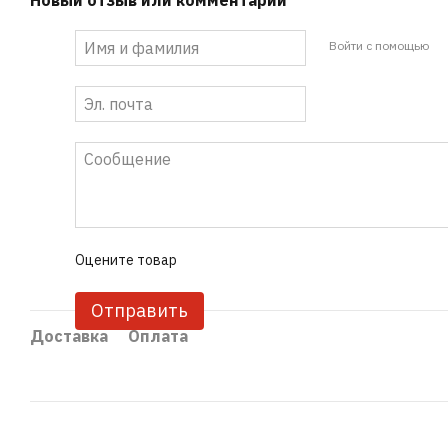
Новый отзыв или комментарий
Войти с помощью
Оцените товар
Отправить
Доставка
Оплата