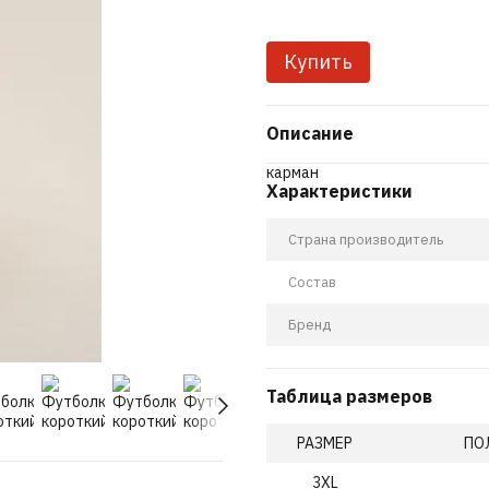
Купить
Описание
карман
Характеристики
Страна производитель
Состав
Бренд
Таблица размеров
РАЗМЕР
ПО
3XL