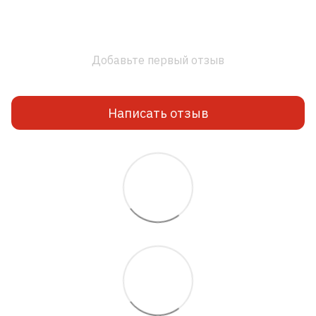
Добавьте первый отзыв
Написать отзыв