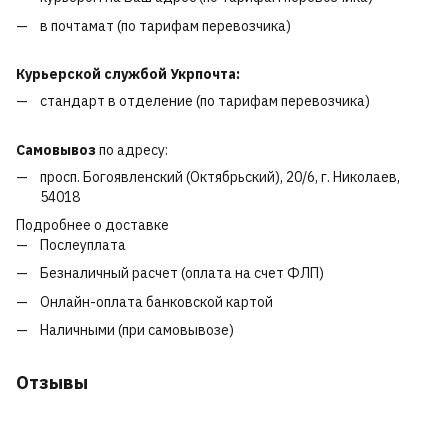
в почтамат (по тарифам перевозчика)
Курьерской службой Укрпочта:
стандарт в отделение (по тарифам перевозчика)
Самовывоз
по адресу:
просп. Богоявленский (Октябрьский), 20/6, г. Николаев,
54018
Подробнее о доставке
Послеуплата
Безналичный расчет (оплата на счет ФЛП)
Онлайн-оплата банковской картой
Наличными (при самовывозе)
Отзывы