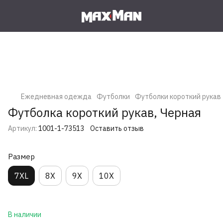
Ежедневная одежда
Футболки
Футболки короткий рукав
Футболка короткий рукав, Черная
Артикул:
1001-1-73513
Оставить отзыв
Размер
7XL
8X
9X
10X
В наличии