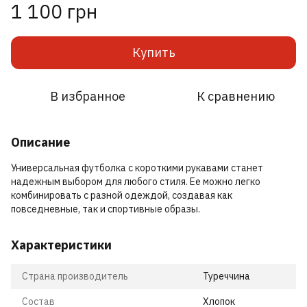
1 100 грн
Купить
В избранное
К сравнению
Описание
Универсальная футболка с короткими рукавами станет
надежным выбором для любого стиля. Ее можно легко
комбинировать с разной одеждой, создавая как
повседневные, так и спортивные образы.
Характеристики
Страна производитель
Туреччина
Состав
Хлопок