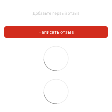
Добавьте первый отзыв
Написать отзыв