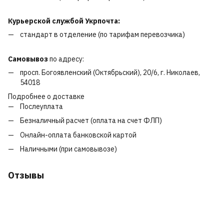
Курьерской службой Укрпочта:
стандарт в отделение (по тарифам перевозчика)
Самовывоз
по адресу:
просп. Богоявленский (Октябрьский), 20/6, г. Николаев,
54018
Подробнее о доставке
Послеуплата
Безналичный расчет (оплата на счет ФЛП)
Онлайн-оплата банковской картой
Наличными (при самовывозе)
Отзывы