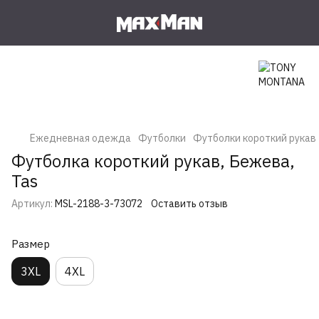
Ежедневная одежда
Футболки
Футболки короткий рукав
Футболка короткий рукав, Бежева,
Tas
Артикул:
MSL-2188-3-73072
Оставить отзыв
Размер
3XL
4XL