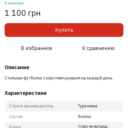
В наличии
1 100 грн
Купить
В избранное
К сравнению
Описание
Стильная футболка с коротким рукавом на каждый день.
Характеристики
Страна производитель
Туреччина
Состав
Хлопок
Бренд
TONY MONTANA