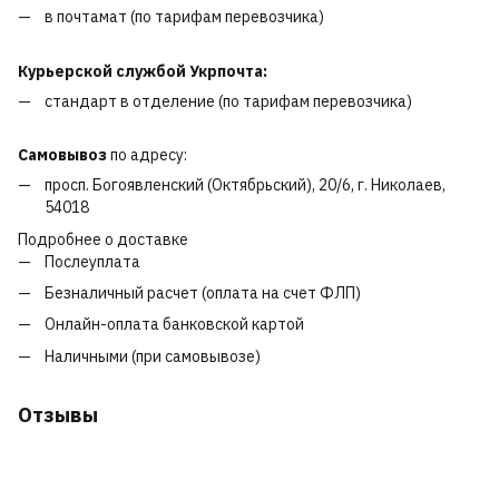
в почтамат (по тарифам перевозчика)
Курьерской службой Укрпочта:
стандарт в отделение (по тарифам перевозчика)
Самовывоз
по адресу:
просп. Богоявленский (Октябрьский), 20/6, г. Николаев,
54018
Подробнее о доставке
Послеуплата
Безналичный расчет (оплата на счет ФЛП)
Онлайн-оплата банковской картой
Наличными (при самовывозе)
Отзывы