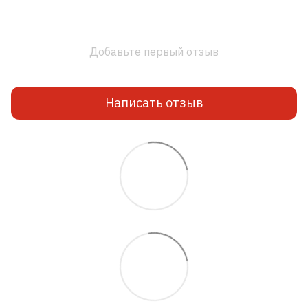
Добавьте первый отзыв
Написать отзыв