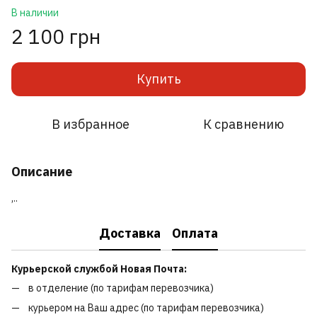
В наличии
2 100 грн
Купить
В избранное
К сравнению
Описание
,..
Доставка
Оплата
Курьерской службой Новая Почта:
в отделение (по тарифам перевозчика)
курьером на Ваш адрес (по тарифам перевозчика)