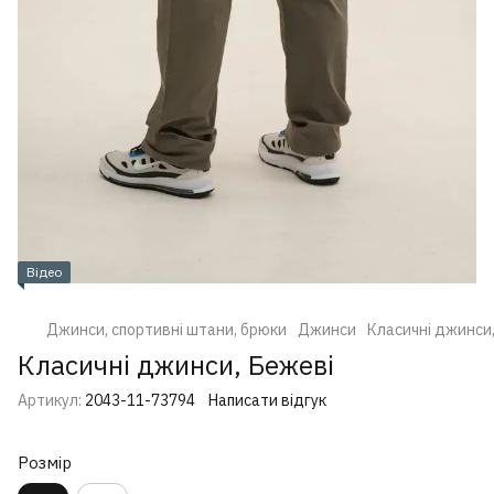
Відео
Джинси, спортивні штани, брюки
Джинси
Класичні джинси
Класичні джинси, Бежеві
Артикул:
2043-11-73794
Написати відгук
Розмір