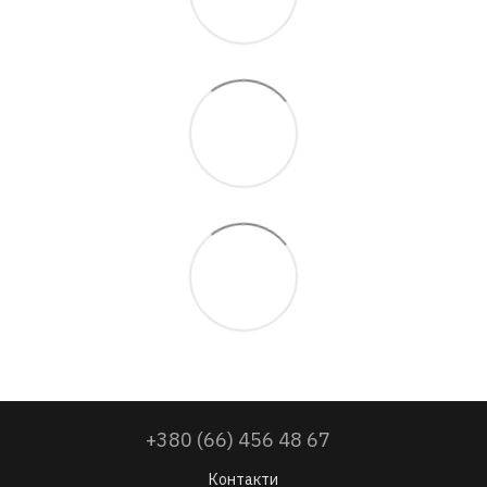
+380 (66) 456 48 67
Контакти