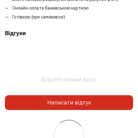
Онлайн-оплата банківською карткою
Готівкою (при самовивозі)
Відгуки
Додайте перший відгук
Написати відгук